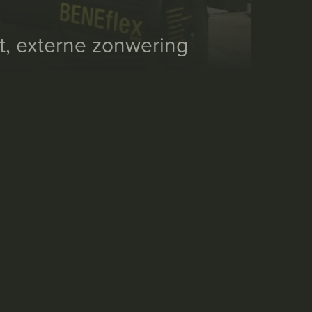
t, externe zonwering