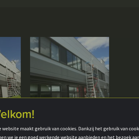
elkom!
 website maakt gebruik van cookies. Dankzij het gebruik van cook
en we je een goed werkende website aanbieden en het bezoek aa