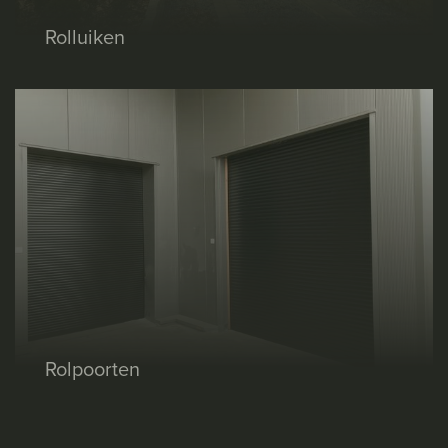
Rolluiken
Rolpoorten