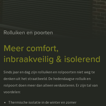
Rolluiken en poorten
Meer comfort,
inbraakveilig & isolerend
Sinds jaar en dag zijn rolluiken en rolpoorten niet weg te
denken uit het straatbeeld. De hedendaagse rolluik en
rolpoort doen meer dan alleen verduisteren. Er zijn tal van
voordelen:
Thermische isolatie in de winter en zomer