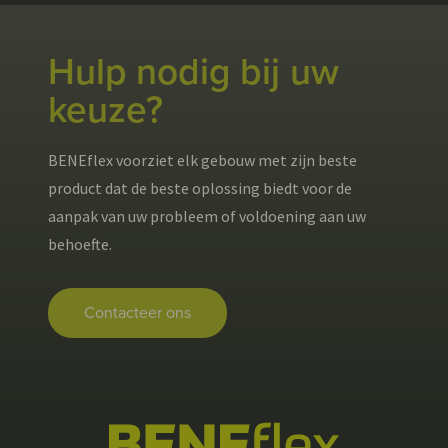
Hulp nodig bij uw
keuze?
BENEflex voorziet elk gebouw met zijn beste
product dat de beste oplossing biedt voor de
aanpak van uw probleem of voldoening aan uw
behoefte.
Contacteer ons