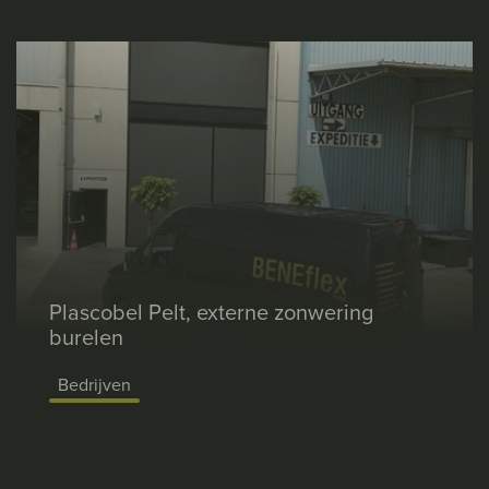
Plascobel Pelt, externe zonwering
burelen
Bedrijven