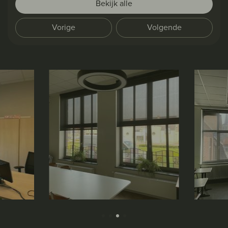
Bekijk alle
Vorige
Volgende