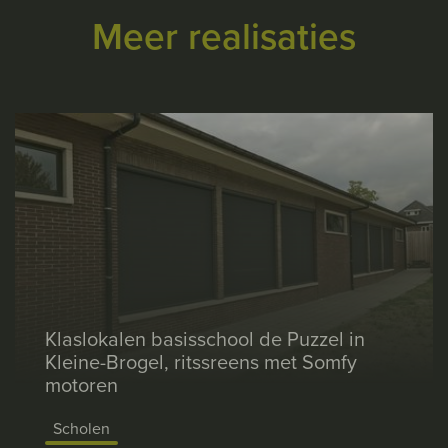
Meer realisaties
Klaslokalen basisschool de Puzzel in
Kleine-Brogel, ritssreens met Somfy
motoren
Scholen