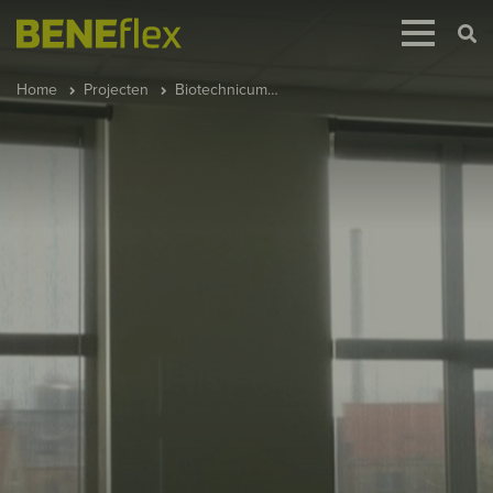
Home
Projecten
Biotechnicum…