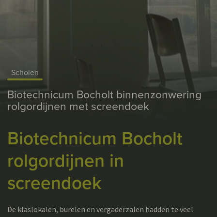
Scholen
Biotechnicum Bocholt binnenzonwering
rolgordijnen met screendoek
Biotechnicum Bocholt
rolgordijnen in
screendoek
De klaslokalen, burelen en vergaderzalen hadden te veel